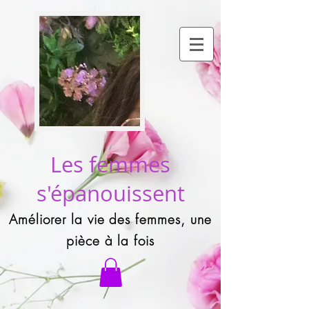
Les femmes
s'épanouissent
Améliorer la vie des femmes, une
pièce à la fois